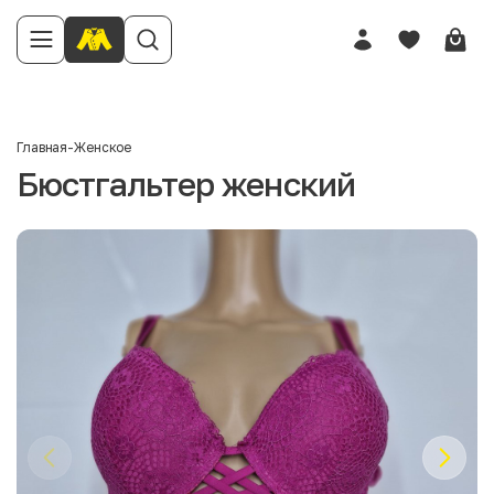
Главная
-
Женское
Бюстгальтер женский