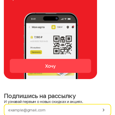
Подпишись на рассылку
И узнавай первым о новых скидках и акциях.
Имя
Фамилия