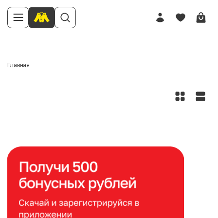
Главная